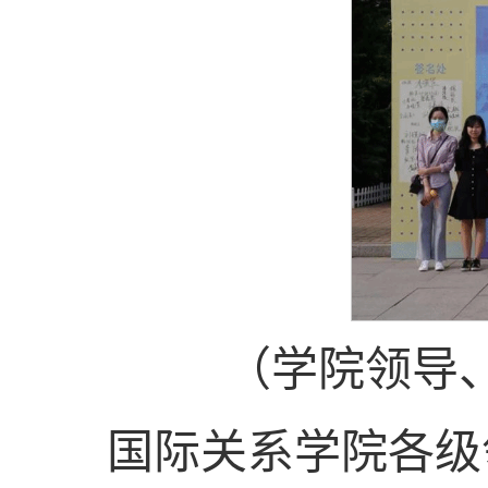
（学院领导
国际关系学院各级