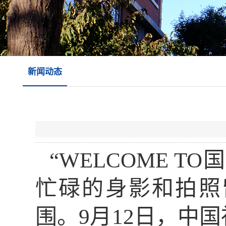
新闻动态
“WELCOME 
忙碌的身影和拍照
围。9月12日，中