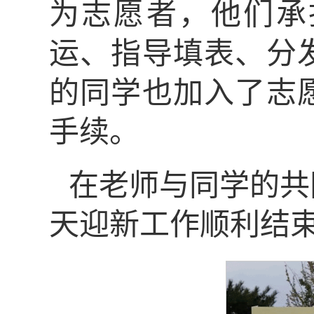
为志愿者，他们承
运、指导填表、分
的同学也加入了志
手续。
在老师与同学的共
天迎新工作顺利结