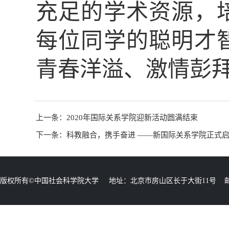
充足的学术资源，
每位同学的聪明才
青春洋溢、激情彭
上一条：
2020年国际关系学院迎新活动圆满结束
下一条：
科教融合，携手奋进 ——新国际关系学院正式
版权所有©中国社会科学院大学 地址：北京市房山区长于大街11号 邮编：