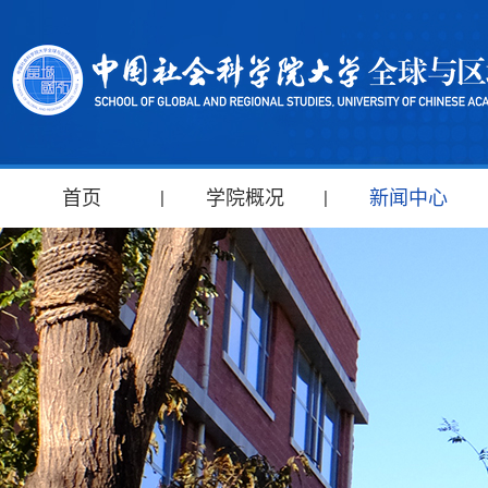
首页
学院概况
新闻中心