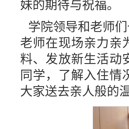
妹的期待与祝福。
学院领导和老师们
老师在现场亲力亲
料、发放新生活动
同学，了解入住情
大家送去亲人般的