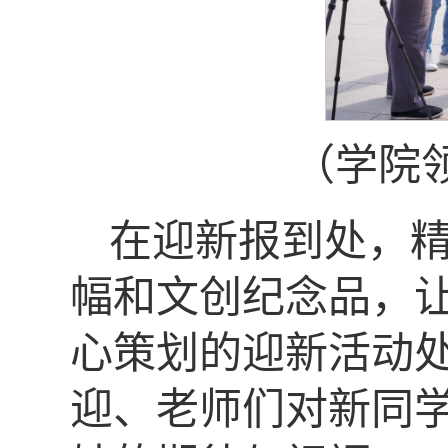
（学院
在迎新报到处，精
幅和文创纪念品，
心策划的迎新活动
迎、老师们对新同