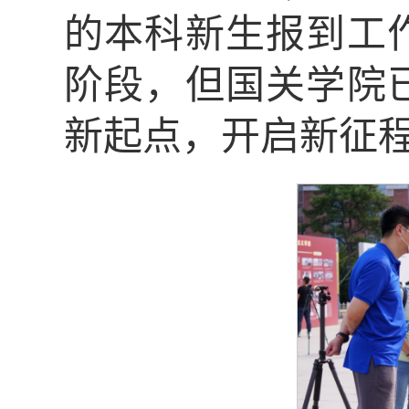
的本科新生报到工
阶段，但国关学院
新起点，开启新征程