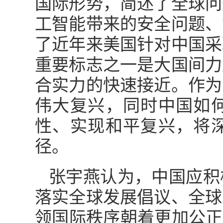
国际形势，简述了全球问
工智能带来的安全问题、
了近年来美国针对中国采
重要标志之一是大国间力
合实力的快速接近。作为
伟大复兴，同时中国如
性、实现和平复兴，将
径。
张宇燕认为，中国应积
落实全球发展倡议、全球
领国际秩序朝着更加公正