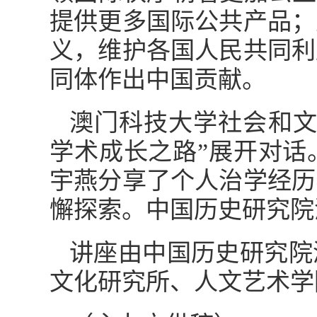
提供更多国际公共产品；
义，维护各国人民共同利
同体作出中国贡献。
澳门科技大学社会和文
学术成长之路”展开对话
宇燕分享了个人治学经历
懈探索。中国历史研究院
讲座由中国历史研究院
文化研究所、人文艺术学