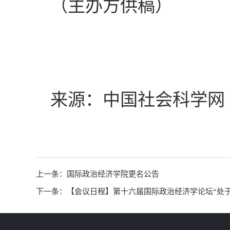
（主办方供稿）
来源：中国社会科学网
上一条：
国际政治经济学院更名公告
下一条：
【会议日程】第十六届国际政治经济学论坛“处