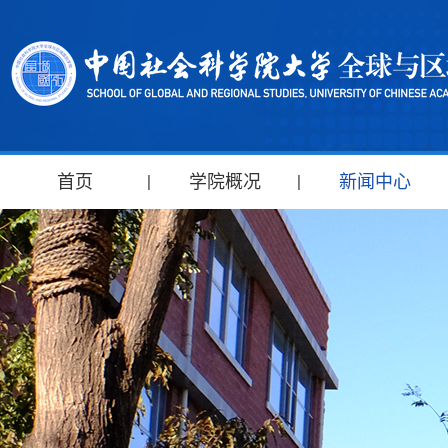
首页
学院概况
新闻中心