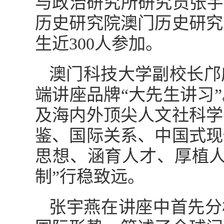
与政治研究所研究员张宇
历史研究院澳门历史研究
生近300人参加。
澳门科技大学副校长邝
端讲座品牌“大先生讲习
及海内外顶尖人文社科学
鉴、国际关系、中国式现
思想、涵育人才、厚植人
制”行稳致远。
张宇燕在讲座中首先分