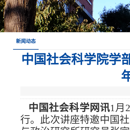
新闻动态
中国社会科学院学部
中国社会科学网讯
1月
行。此次讲座特邀中国社