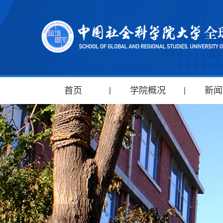
首页
学院概况
新闻