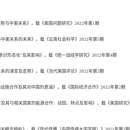
势与中美关系》，载《美国问题研究》2022年第1期
中美关系的未来》，载《云南社会科学》2022年第5期
意识形态化”及其影响》，载《统一战线学研究》2022年第4期
系的演变及走势》，载《当代美国评论》2022年第2期
础设施合作及其对中国的意涵》，载《国际经济合作》2022年第2期
”及其与相关国家的能源合作：动因、特点及影响》，载《美国研究
相关概念辨析》，载《现代传播（中国传媒大学学报）》2021年第5期