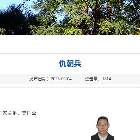
仇朝兵
发布日期：2023-09-04 点击量：
1814
国家关系，美国公