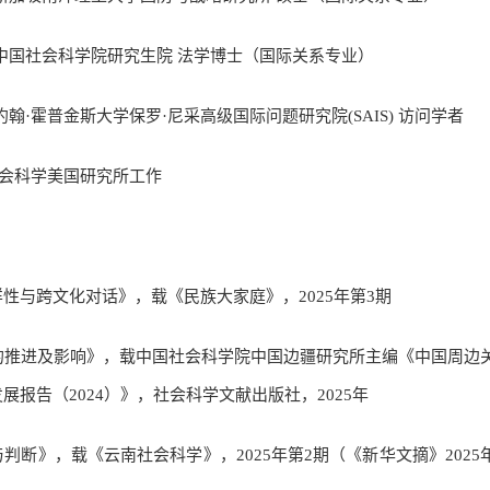
7月：中国社会科学院研究生院 法学博士（国际关系专业）
月：约翰·霍普金斯大学保罗·尼采高级国际问题研究院(SAIS) 访问学者
社会科学美国研究所工作
性与跨文化对话》，载《民族大家庭》，2025年第3期
略”的推进及影响》，载中国社会科学院中国边疆研究所主编《中国周边
报告（2024）》，社会科学文献出版社，2025年
判断》，载《云南社会科学》，2025年第2期（《新华文摘》2025