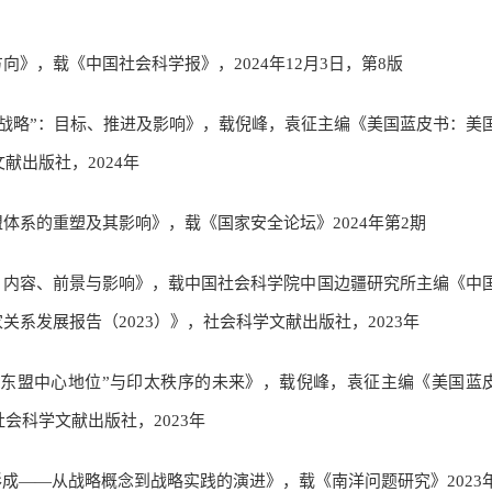
》，载《中国社会科学报》，2024年12月3日，第8版
印太战略”：目标、推进及影响》，载倪峰，袁征主编《美国蓝皮书：美
献出版社，2024年
体系的重塑及其影响》，载《国家安全论坛》2024年第2期
、内容、前景与影响》，载中国社会科学院中国边疆研究所主编《中
系发展报告（2023）》，社会科学文献出版社，2023年
“东盟中心地位”与印太秩序的未来》，载倪峰，袁征主编《美国蓝
社会科学文献出版社，2023年
形成——从战略概念到战略实践的演进》，载《南洋问题研究》2023