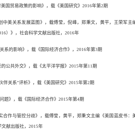
对美国贸易政策的影响》，载《美国研究》2016年第2期
同规划中美关系发展蓝图》，载傅莹，倪峰，郑秉文，黄平，王荣军主
16）》，社会科学文献出版社，2016年
国关系的影响》，载《国际经济合作》，2016年第3期
的公共外交》，载《太平洋学报》2015年第11期
伙伴关系”评析》，载《美国研究》2015年第2期
大问题》，载《国际经济合作》2015年第4期
：务实合作与管控分歧》，载傅莹，黄平，郑秉文主编《美国蓝皮书：
文献出版社，2015年