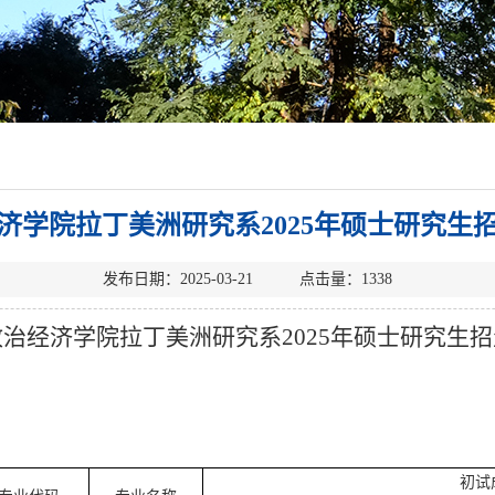
济学院拉丁美洲研究系2025年硕士研究生
发布日期：2025-03-21 点击量：
1338
治经济学院拉丁美洲研究系2025年硕士研究生
初试