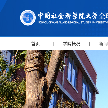
首页
学院概况
新闻