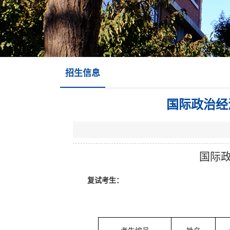
招生信息
国际政治经
国际政
复试考生：