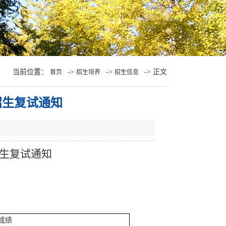
当前位置：
->
->
-> 正文
首页
招生培养
招生信息
招生复试通知
招生复试通知
成绩