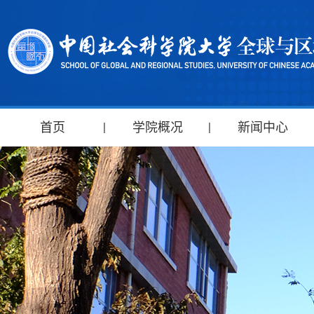
首页
学院概况
新闻中心