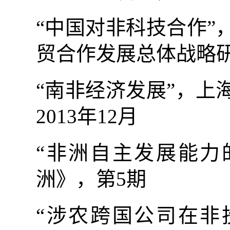
“中国对非科技合作
贸合作发展总体战略
“南非经济发展”，
2013
年
12
月
“非洲自主发展能力
洲》，第
5
期
“涉农跨国公司在非