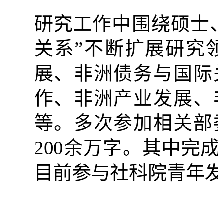
研究工作中围绕硕士
关系”不断扩展研究
展、非洲债务与国际
作、非洲产业发展、
等。多次参加相关部
200
余万字。其中完成
目前参与社科院青年发