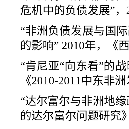
危机中的负债发展”，
“非洲负债发展与国
的影响”
2010
年，《
“肯尼亚“向东看”的
《
2010-2011
中东非洲
“达尔富尔与非洲地缘
的达尔富尔问题研究