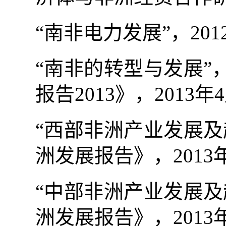
“南非电力发展”，
201
“南非的转型与发展
报告
2013
》，
2013
年
4
“西部非洲产业发展
洲发展报告》，
2013
“中部非洲产业发展
洲发展报告》，
2013