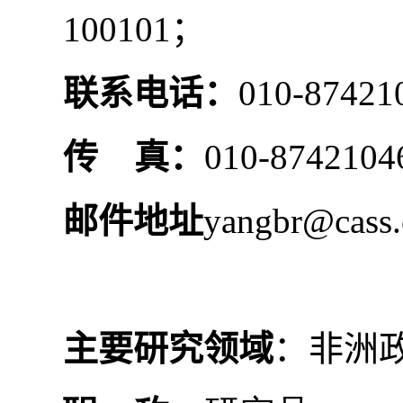
100101
；
联系电话：
010-87421
传
真：
010-8742104
邮件地址
yangbr@cass.
主要研究领域
：非洲