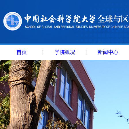
首页
学院概况
新闻中心