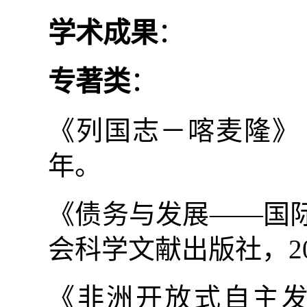
学术成果
：
专著类
：
《列国志－喀麦隆》
年。
《债务与发展——国
会科学文献出版社，
2
《非洲开放式自主发