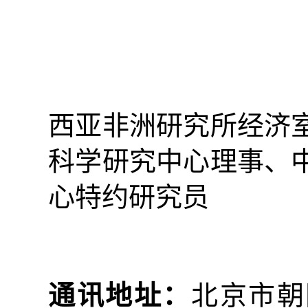
西亚非洲研究所
经济
科学研究中心理事、
心特约研究员
通讯地址：
北京市朝