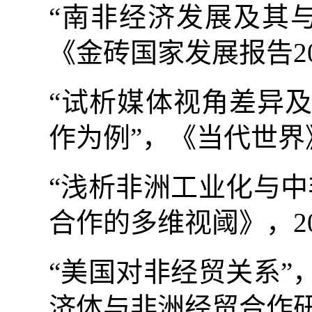
“南非经济发展及其
《金砖国家发展报告
2
“试析媒体视角差异
作为例”，《当代世界
“浅析非洲工业化与
合作的多维视阈》，
2
“美国对非经贸关系
济体与非洲经贸合作