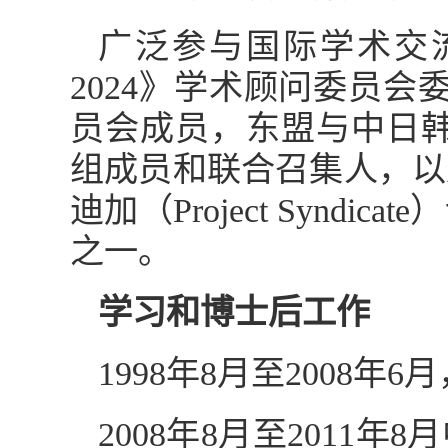
广泛参与国际学术交
2024》学术顾问委员会
员会成员，东盟与中日韩财
组成员和联合召集人，以
迪加（Project Syndica
之一。
学习和博士后工作
1998年8月至2008
2008年8月至201