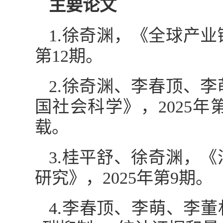
主要论文
1.徐奇渊，《全球产业
第12期。
2.徐奇渊、李春顶、
国社会科学》，2025
载。
3.桂平舒、徐奇渊，
研究》，2025年第9期。
4.李春顶、李萌、李