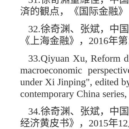
済的観点，《国际金融》（
32.徐奇渊、张斌，
《上海金融》，2016年第
33.Qiyuan Xu, Reform dir
macroeconomic perspectiv
under Xi Jinping", edited 
contemporary China series,
34.徐奇渊、张斌，
经济黄皮书》，2015年