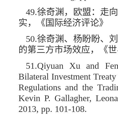
49.徐奇渊，欧盟：走
实，《国际经济评论》
50.徐奇渊、杨盼盼
的第三方市场效应，《世界
51.Qiyuan Xu and Feng
Bilateral Investment Treat
Regulations and the Trad
Kevin P. Gallagher, Leona
2013, pp. 101-108.