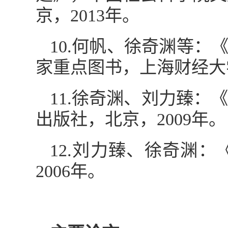
京，2013年。
10.何帆、徐奇渊等：
家重点图书，上海财经大学
11.徐奇渊、刘力臻
出版社，北京，2009年。
12.刘力臻、徐奇渊
2006年。