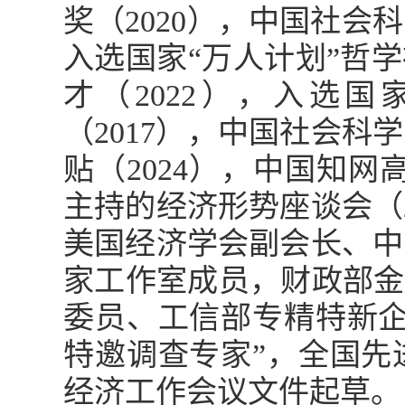
奖（2020），中国社
入选国家“万人计划”哲
才（2022），入选
（2017），中国社会科
贴（2024），中国知网高
主持的经济形势座谈会（
美国经济学会副会长、中
家工作室成员，财政部金
委员、工信部专精特新企
特邀调查专家”，全国先
经济工作会议文件起草。