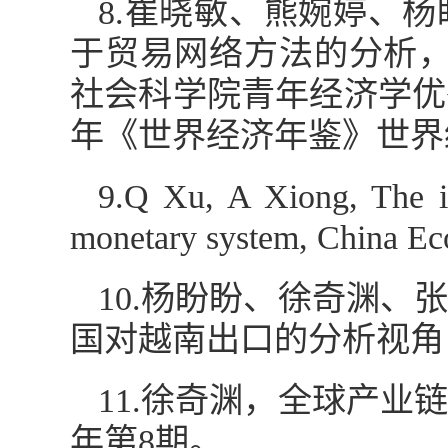
8.崔晓敏、熊婉婷、
于贸易网络方法的分析，《
社会科学院青年经济学优
年《世界经济年鉴》世界经
9.Q Xu, A Xiong, The imp
monetary system, China Ec
10.杨盼盼、徐奇渊
国对越南出口的分析视角，
11.徐奇渊，全球产业
年第8期。