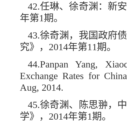
42.任琳、徐奇渊：新
年第1期。
43.徐奇渊，我国政
究》，2014年第11期。
44.Panpan Yang, Xiao
Exchange Rates for China
Aug, 2014.
45.徐奇渊、陈思翀
学》，2014年第1期。