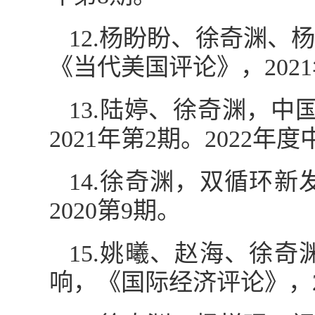
12.杨盼盼、徐奇渊
《当代美国评论》，202
13.陆婷、徐奇渊，
2021年第2期。202
14.徐奇渊，双循环
2020第9期。
15.姚曦、赵海、徐
响，《国际经济评论》，2