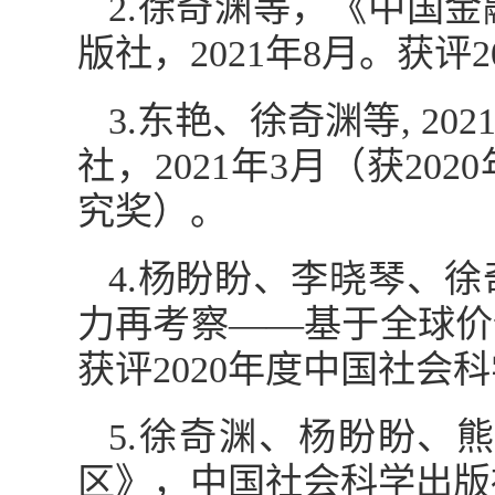
2.徐奇渊等，《中国
版社，2021年8月。获
3.东艳、徐奇渊等, 
社，2021年3月（获2
究奖）。
4.杨盼盼、李晓琴、
力再考察——基于全球价
获评2020年度中国社会
5.徐奇渊、杨盼盼、
区》，中国社会科学出版社