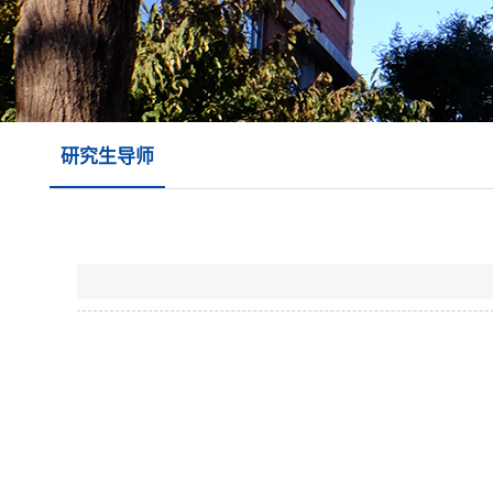
研究生导师