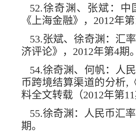
52.徐奇渊、张斌：
《上海金融》，2012年第
53.张斌、徐奇渊：
济评论》，2012年第4期
54.徐奇渊、何帆：
币跨境结算渠道的分析,《
料全文转载（2012年第1
55.徐奇渊：人民币汇率
期。