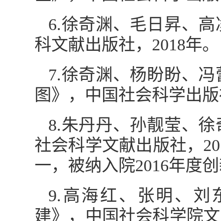
6.徐奇渊、毛日昇、
科文献出版社，2018年。
7.徐奇渊、杨盼盼、
图》，中国社会科学出版社
8.朱丹丹、孙靓莹、
社会科学文献出版社，20
一，被纳入院2016年度
9.高海红、张明、刘
建》，中国社会科学院文