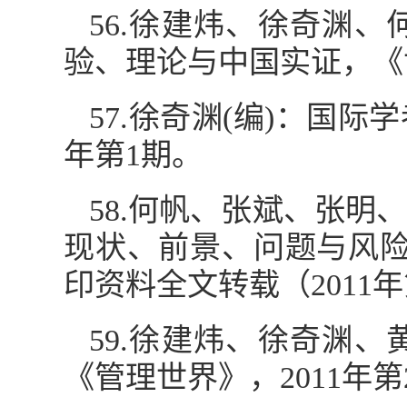
56.徐建炜、徐奇渊
验、理论与中国实证，《世
57.徐奇渊(编)：国
年第1期。
58.何帆、张斌、张
现状、前景、问题与风险
印资料全文转载（2011年
59.徐建炜、徐奇渊
《管理世界》，2011年第