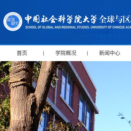
首页
学院概况
新闻中心