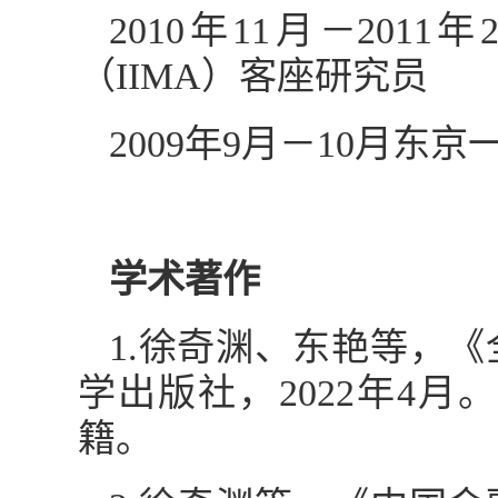
2010年11月－20
（IIMA）客座研究员
2009年9月－10月
学术著作
1.徐奇渊、东艳等，
学出版社，2022年4月
籍。