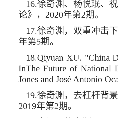
16.徐奇渊、杨悦珉
论》，2020年第2期。
17.徐奇渊，双重冲击
年第5期。
18.Qiyuan XU. "China D
In
The Future of National
Jones and José Antonio Oca
19.徐奇渊，去杠杆
2019年第2期。