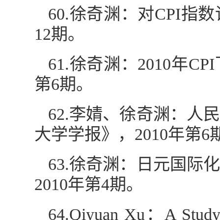
60.徐奇渊：对CPI
12期。
61.徐奇渊：2010年
第6期。
62.李婧、徐奇渊：
大学学报》，2010年第6
63.徐奇渊：日元国
2010年第4期。
64.Qiyuan Xu：A Study o