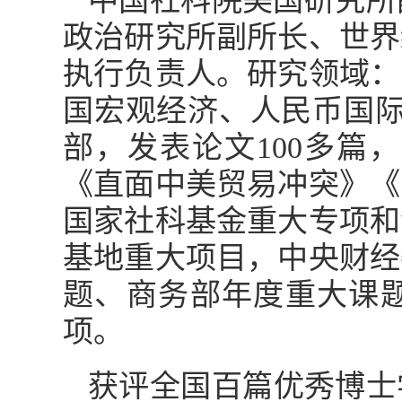
中国社科院美国研究所
政治研究所副所长、世界
执行负责人。研究领域：
国宏观经济、人民币国际
部，发表论文100多篇
《直面中美贸易冲突》《
国家社科基金重大专项和
基地重大项目，中央财经
题、商务部年度重大课题
项。
获评全国百篇优秀博士