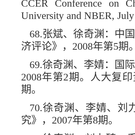
CCER Conference on Ch
University and NBER, July
68.张斌、徐奇渊：
济评论》，2008年第5期
69.徐奇渊、李婧：
2008年第2期。人大复
期。
70.徐奇渊、李婧、
究》，2007年第8期。