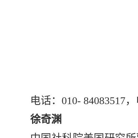
电话：010- 84083517，
徐奇渊