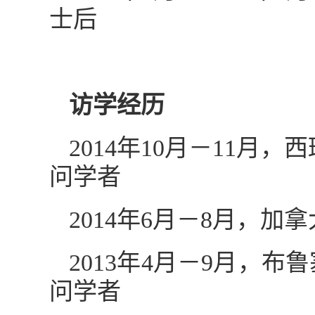
士后
访学经历
2014年10月－11
问学者
2014年6月－8月，加
2013年4月－9月，布
问学者