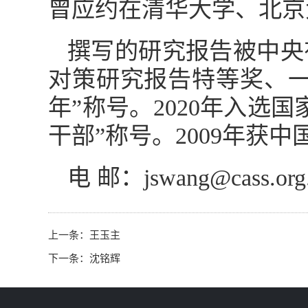
曾应约在清华大学、北京
撰写的研究报告被中央
对策研究报告特等奖、一
年”称号。2020年入选
干部”称号。2009年获
电 邮：jswang@cass.org
上一条：
王玉主
下一条：
沈铭辉