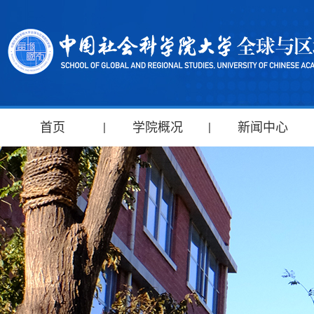
首页
学院概况
新闻中心