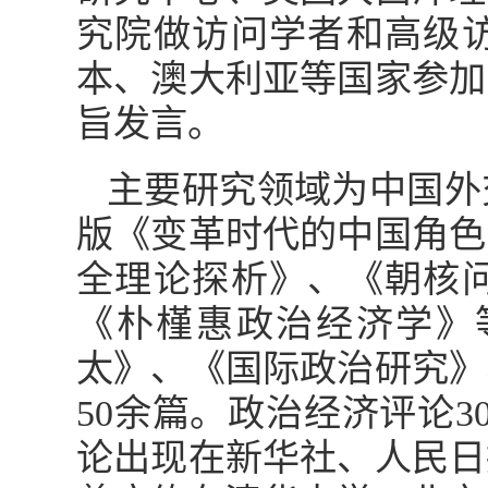
究院做访问学者和高级
本、澳大利亚等国家参加
旨发言。
主要研究领域为中国外
版《变革时代的中国角色
全理论探析》、《朝核
《朴槿惠政治经济学》
太》、《国际政治研究》
50余篇。政治经济评论
论出现在新华社、人民日