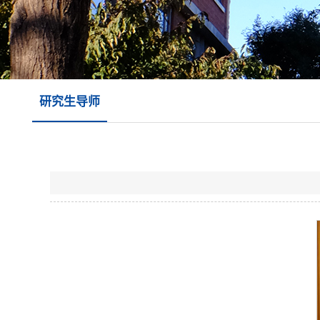
研究生导师