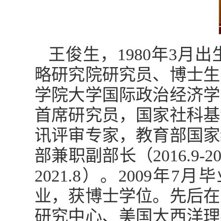
王俊生，1980年3
略研究院研究员、博士生
学院大学国际政治经济学
首席研究员，国家社科基
讯评审专家，教育部国家
部兼职副部长（2016.9-
2021.8）。2009
业，获博士学位。先后在
研究中心、美国大西洋理