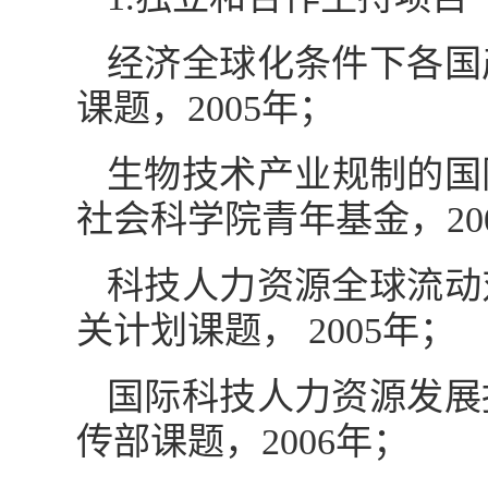
经济全球化条件下各国
课题，2005年；
生物技术产业规制的国
社会科学院青年基金，20
科技人力资源全球流动
关计划课题， 2005年；
国际科技人力资源发展
传部课题，2006年；