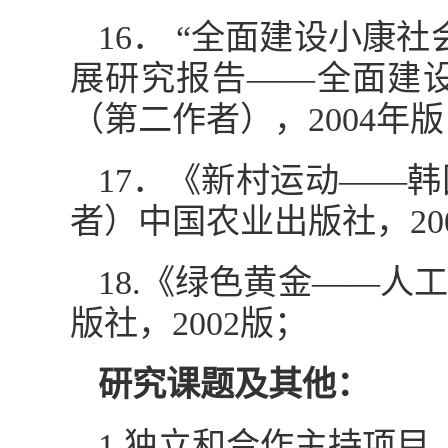
16． “全面建设小康
展研究报告——全面建
（第二作者），2004年
17．《新村运动——
者）中国农业出版社，20
18.《绿色黄金——
版社，2002版；
研究课题及其他：
1.独立和合作主持项目