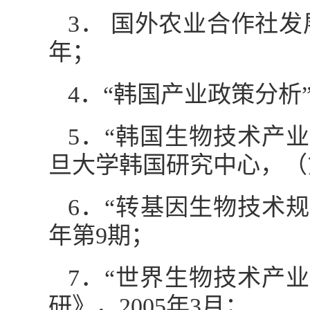
3． 国外农业合作社发
年；
4．“韩国产业政策分析
5．“韩国生物技术产
旦大学韩国研究中心，（第
6．“转基因生物技术规
年第9期；
7．“世界生物技术产
研》，2005年3月；