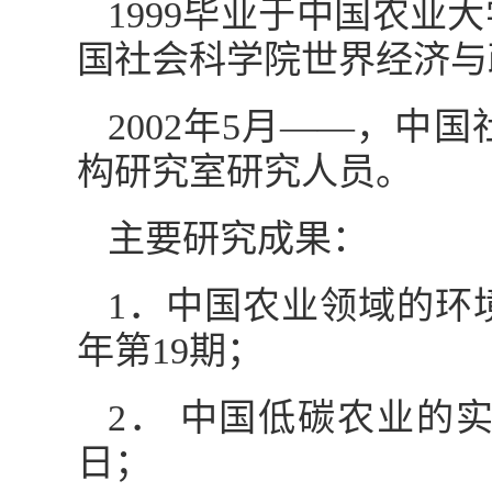
1999毕业于中国农
国社会科学院世界经济与
2002年5月——，
构研究室研究人员。
主要研究成果：
1．中国农业领域的环
年第19期；
2． 中国低碳农业的实
日；