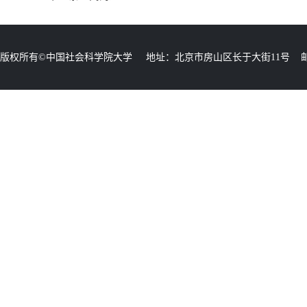
版权所有©中国社会科学院大学 地址：北京市房山区长于大街11号 邮编：