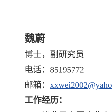
魏蔚
博士，副研究员
电话：85195772
邮箱：
xxwei2002@yaho
工作经历：