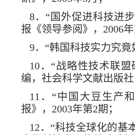
8．“国外促进科技进
报《领导参阅》，2006年
9．“韩国科技实力究竟如
10．“战略性技术联
编，社会科学文献出版社，
11．“中国大豆生产
报》，2003年第2期；
12．“科技全球化的