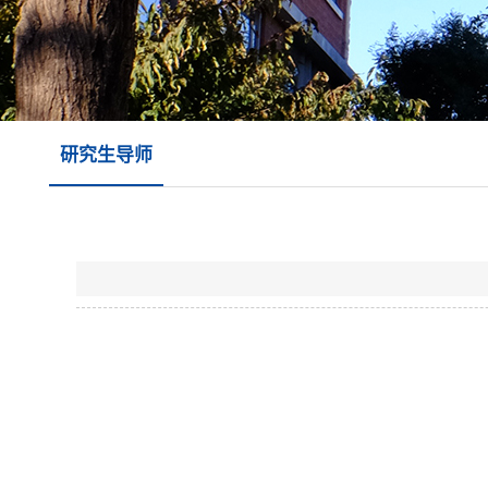
研究生导师