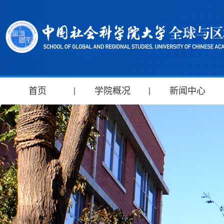
首页
学院概况
新闻中心