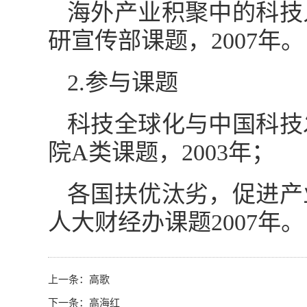
海外产业积聚中的科技
研宣传部课题，2007年。
2.参与课题
科技全球化与中国科技
院A类课题，2003年；
各国扶优汰劣，促进产
人大财经办课题2007年。
上一条：
高歌
下一条：
高海红