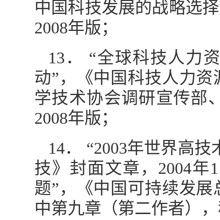
中国科技发展的战略选择
2008年版；
13． “全球科技人
动”，《中国科技人力资
学技术协会调研宣传部
2008年版；
14． “2003年世
技》封面文章，2004年
题”，《中国可持续发展
中第九章（第二作者），科