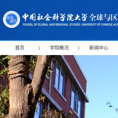
首页
学院概况
新闻中心