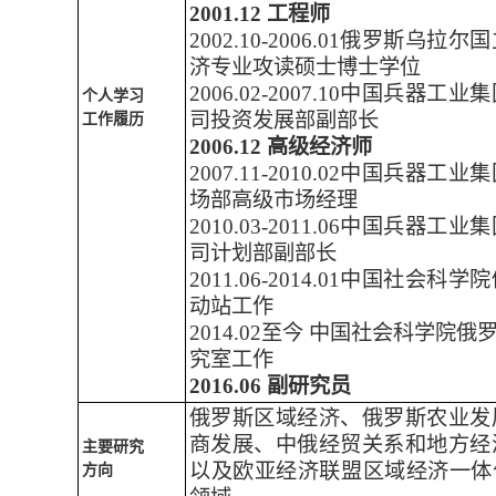
2001.12
工程师
2002.10-2006.01俄罗斯
济专业攻读硕士博士学位
2006.02-2007.10中国兵
个人学习
司投资发展部副部长
工作履历
2006.12
高级经济师
2007.11-2010.02中国兵
场部高级市场经理
2010.03-2011.06中国兵
司计划部副部长
2011.06-2014.01中国社
动站工作
2014.02至今 中国社会科学
究室工作
2016.06
副研究员
俄罗斯区域经济、俄罗斯农业发
商发展、中俄经贸关系和地方经
主要研究
以及欧亚经济联盟区域经济一体
方向