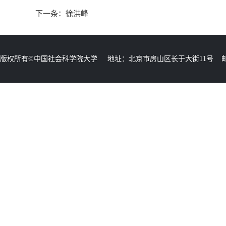
下一条：
徐洪峰
版权所有©中国社会科学院大学 地址：北京市房山区长于大街11号 邮编：