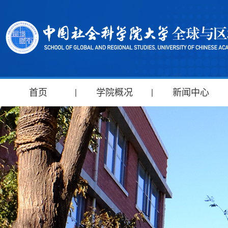
首页
学院概况
新闻中心