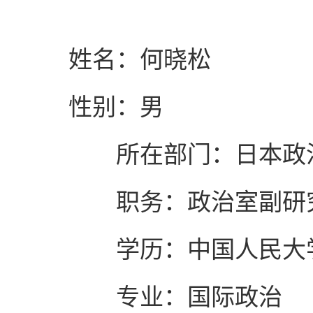
姓名：何晓松
性别：男
所在部门：日本政
职务：政治室副研
学历：中国人民大
专业：国际政治