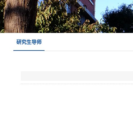
研究生导师