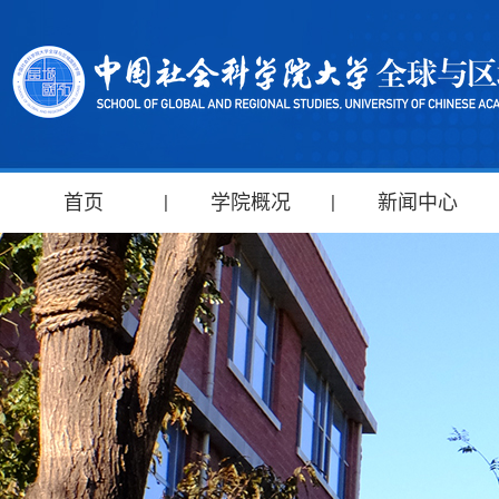
首页
学院概况
新闻中心