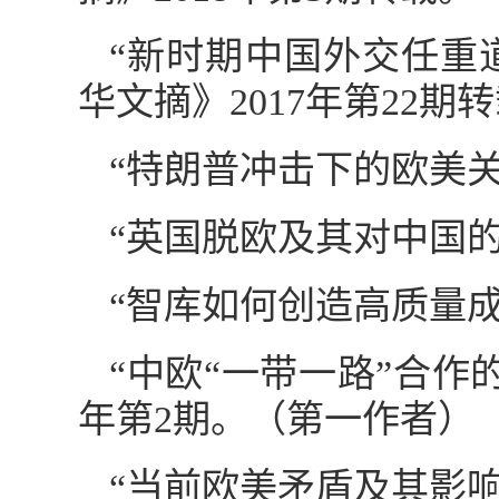
“新时期中国外交任重道
华文摘》2017年第22期
“特朗普冲击下的欧美关
“英国脱欧及其对中国的
“智库如何创造高质量成
“中欧“一带一路”合作
年第2期。（第一作者）
“当前欧美矛盾及其影响