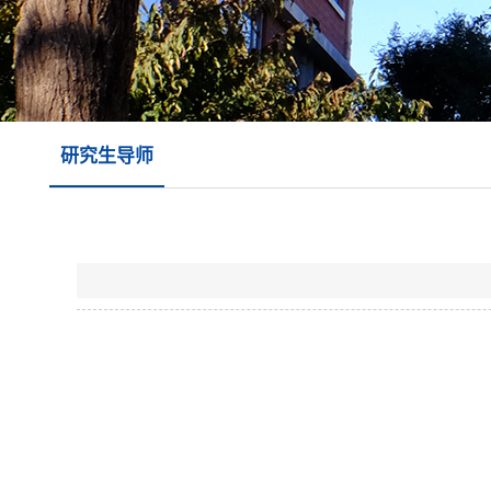
研究生导师