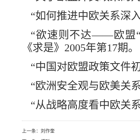
“如何推进中欧关系深入
“欲速则不达——欧盟
《求是》2005年第17期。
“中国对欧盟政策文件初
“欧洲安全观与欧美关系
“从战略高度看中欧关系
上一条：
刘作奎