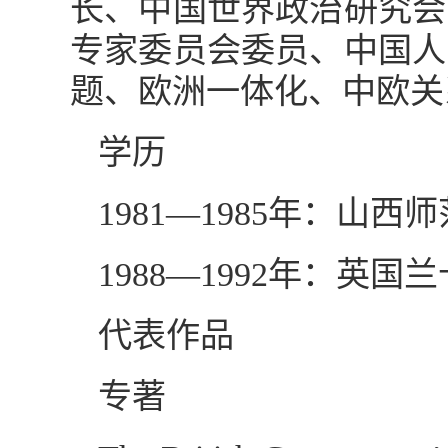
长、中国世界政治研究会
专家委员会委员、中国人
题、欧洲一体化、中欧关
学历
1981—1985年：山
1988—1992年：英
代表作品
专著