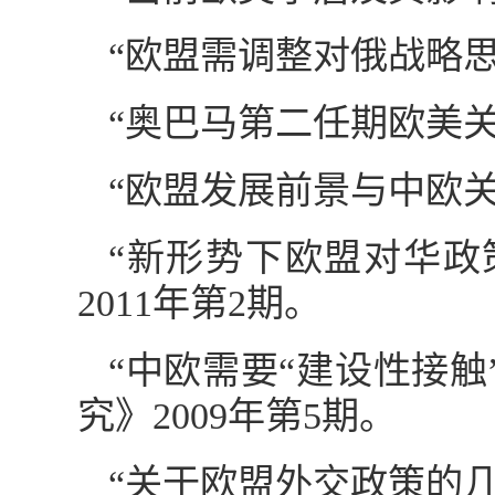
“欧盟需调整对俄战略思
“奥巴马第二任期欧美关
“欧盟发展前景与中欧关
“新形势下欧盟对华政
2011年第2期。
“中欧需要“建设性接
究》2009年第5期。
“关于欧盟外交政策的几