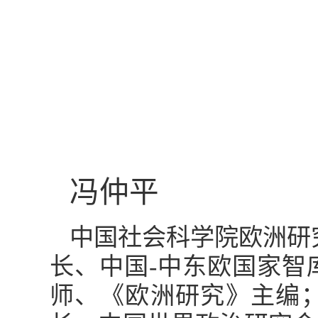
冯仲平
中国社会科学院欧洲研
长、中国-中东欧国家智
师、《欧洲研究》主编