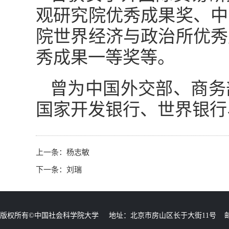
观研究院优秀成果奖、中
院世界经济与政治所优秀
秀成果一等奖等。
曾为中国外交部、商务
国家开发银行、世界银行
上一条：
杨志敏
下一条：
刘瑞
版权所有©中国社会科学院大学 地址：北京市房山区长于大街11号 邮编：