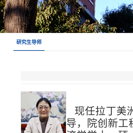
研究生导师
现任拉丁美
导，院创新工