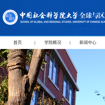
首页
学院概况
新闻中心