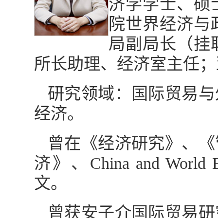
济学学士、硕
院世界经济与
局副局长（挂
所长助理、经济室主任；
研究领域：国际贸易与
经济。
曾在《经济研究》、《
济》、China and World
文。
曾获安子介国际贸易研