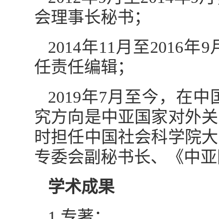
会理事长秘书；
2014年11月至20
任责任编辑；
2019年7月至今，
究方向是中亚国家对外关
时担任中国社会科学院大
专委会副秘书长、《中亚
学术成果
1.专著：