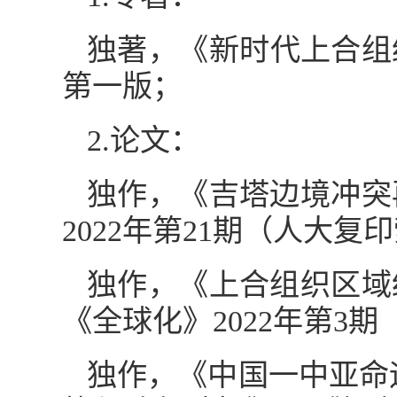
独著，《新时代上合组织
第一版；
2.论文：
独作，《吉塔边境冲突
2022年第21期（人大复
独作，《上合组织区域
《全球化》2022年第3
独作，《中国一中亚命