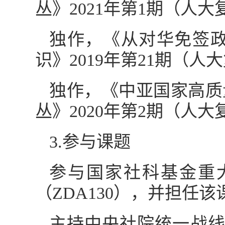
丛》2021年第1期（人
独作，《从对华免签
识》2019年第21期（人
独作，《中亚国家高质
丛》2020年第2期（人
3.参与课题
参与国家社科基金重
（ZDA130），并担任
主持中央社院统一战线