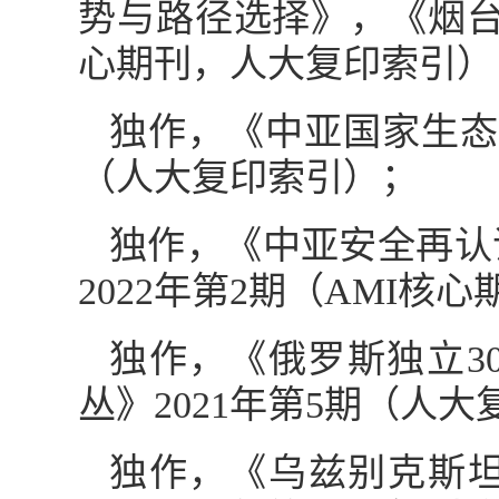
势与路径选择》，《烟台大
心期刊，人大复印索引）
独作，《中亚国家生态
（人大复印索引）；
独作，《中亚安全再认
2022年第2期（AMI
独作，《俄罗斯独立3
丛》2021年第5期（人
独作，《乌兹别克斯坦