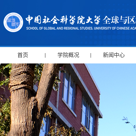
首页
学院概况
新闻中心