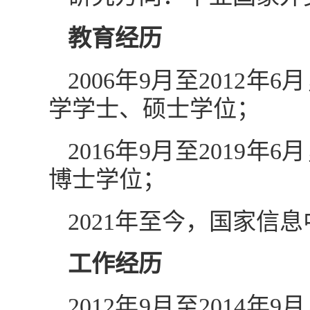
教育经历
2006年9月至201
学学士、硕士学位；
2016年9月至201
博士学位；
2021年至今，国家信
工作经历
2012年9月至201