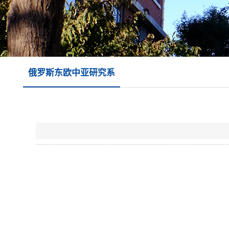
俄罗斯东欧中亚研究系