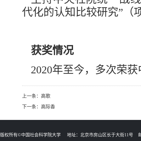
代化的认知比较研究”（项目
获奖情况
2020年至今，多次荣
上一条：
高歌
下一条：
高际香
版权所有©中国社会科学院大学 地址：北京市房山区长于大街11号 邮编：