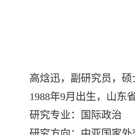
高焓迅，副研究员，硕
1988年9月出生，山
研究专业：国际政治
研究方向：中亚国家外