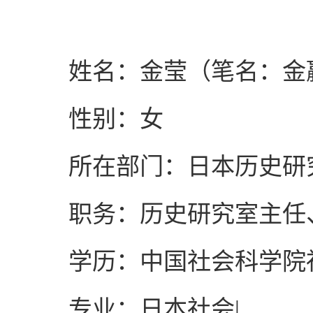
姓名：金莹（笔名：金
性别：女
所在部门：日本历史研
职务：历史研究室主任
学历：中国社会科学院
专业：日本社会
|