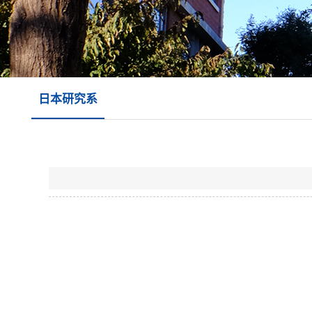
日本研究系