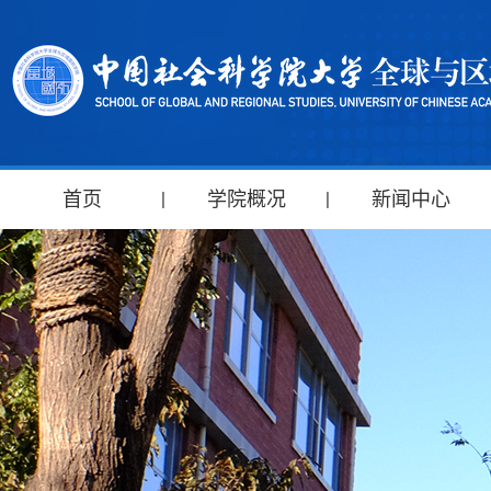
首页
学院概况
新闻中心