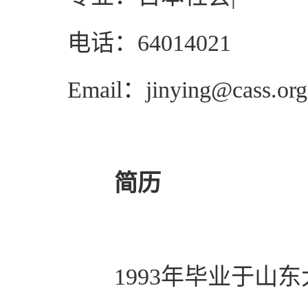
电话：
64014021
Email
：
jinying@cass.org
简历
1993
年毕业于山