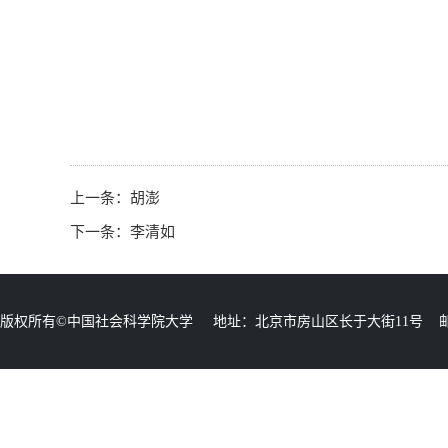
上一条：
胡澎
下一条：
李清如
版权所有©中国社会科学院大学 地址：北京市房山区长于大街11号 邮编：