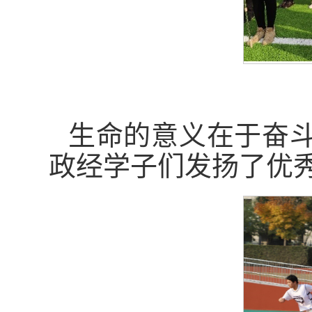
生命的意义在于奋
政经学子们发扬了优