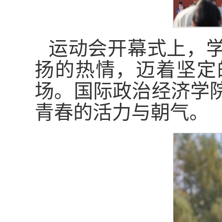
运动会开幕式上，
扬的热情，迈着坚定
场。国际政治经济学
青春的活力与朝气。