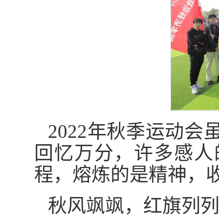
2022年秋季运动
回忆万分，许多感人
程，熔炼的是精神，
秋风飒飒，红旗列