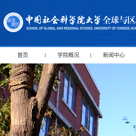
首页
学院概况
新闻中心