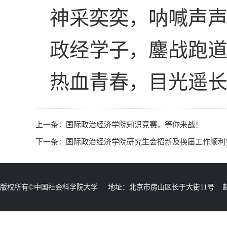
神采奕奕，呐喊声
政经学子，鏖战跑
热血青春，目光遥
上一条：
国际政治经济学院知识竞赛，等你来战！
下一条：
国际政治经济学院研究生会招新及换届工作顺利
版权所有©中国社会科学院大学 地址：北京市房山区长于大街11号 邮编：